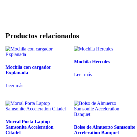
Productos relacionados
Mochila Hercules
Mochila con cargador
Explanada
Leer más
Leer más
Morral Porta Laptop
Samsonite Acceleration
Bolso de Almuerzo Samsonite
Citadel
Acceleration Banquet