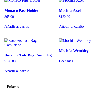
Monaco Pass Holder
Mochila Axel
$
65.00
$
120.00
Añadir al carrito
Añadir al carrito
Mochila Wembley
Boxsters Tote Bag Camuflage
Leer más
$
120.00
Añadir al carrito
Enlaces
Inicio
Nosotros