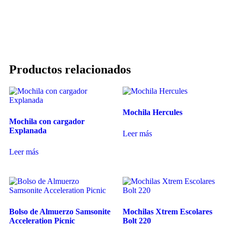
Productos relacionados
Mochila Hercules
Mochila con cargador
Explanada
Leer más
Leer más
Bolso de Almuerzo Samsonite
Mochilas Xtrem Escolares
Acceleration Picnic
Bolt 220