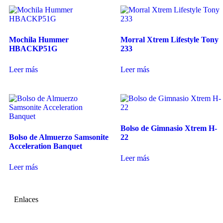
Mochila Hummer
Morral Xtrem Lifestyle Tony
HBACKP51G
233
Leer más
Leer más
Bolso de Gimnasio Xtrem H-
Bolso de Almuerzo Samsonite
22
Acceleration Banquet
Leer más
Leer más
Enlaces