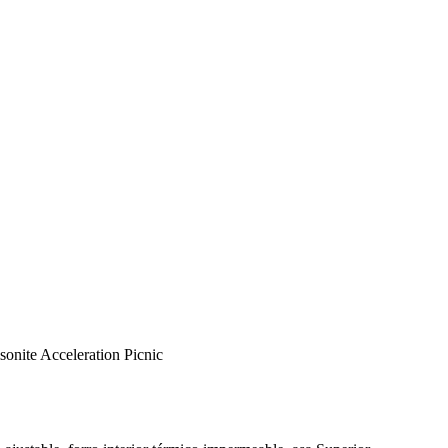
onite Acceleration Picnic